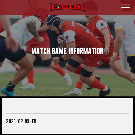
MATCH GAME INFORMATION
2021.02.05-FRI