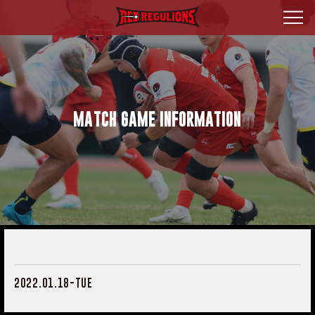
MATCH GAME INFORMATION
2022.01.18-TUE