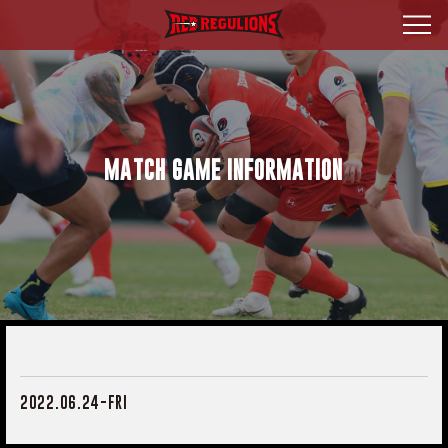
MATCH GAME INFORMATION
2022.06.24-FRI