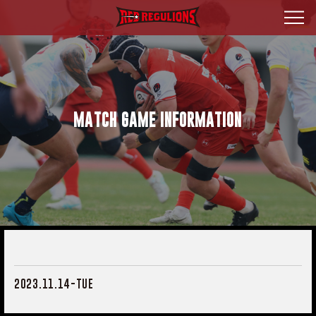
MATCH GAME INFORMATION
2023.11.14-TUE