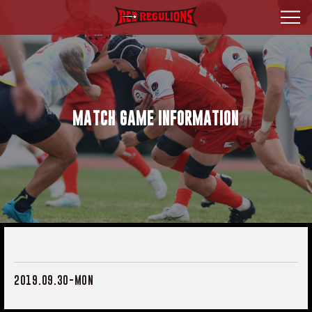
MATCH GAME INFORMATION
2019.09.30-MON