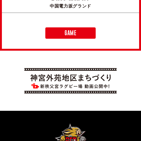
中国電力坂グランド
GAME