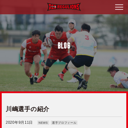
BLOG
川嶋選手の紹介
2020年9月11日
NEWS
選手プロフィール