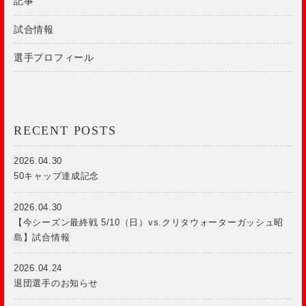
記事
試合情報
選手プロフィール
RECENT POSTS
2026.04.30
50キャップ達成記念
2026.04.30
【今シーズン最終戦 5/10（日）vs.クリタウォーターガッシュ昭
島】試合情報
2026.04.24
退団選手のお知らせ