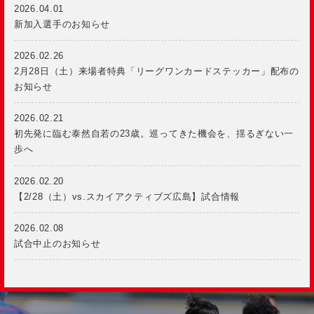
2026.04.01
新加入選手のお知らせ
2026.02.26
2月28日（土）来場者特典「リーグワンカードステッカー」配布の
お知らせ
2026.02.21
初先発に臨む泰然自若の23歳。巡ってきた機会を、揺るぎない一
歩へ
2026.02.20
【2/28（土）vs.スカイアクティブズ広島】試合情報
2026.02.08
試合中止のお知らせ