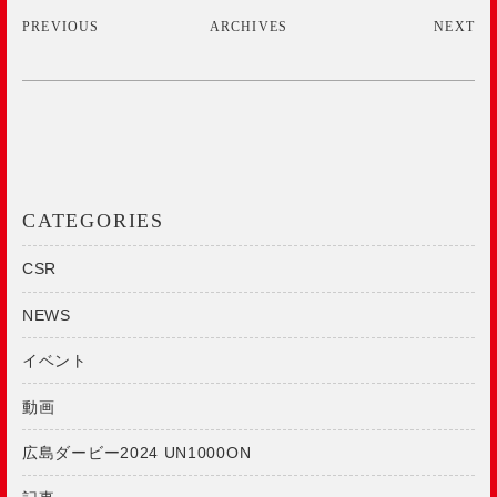
PREVIOUS
ARCHIVES
NEXT
CATEGORIES
CSR
NEWS
イベント
動画
広島ダービー2024 UN1000ON