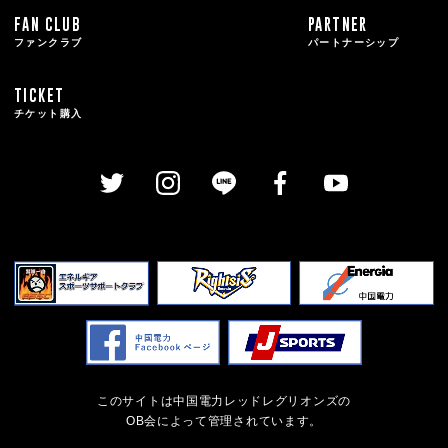
FAN CLUB
PARTNER
ファンクラブ
パートナーシップ
TICKET
チケット購入
このサイトは中国電力レッドレグリオンズの
OB会によって管理されています。