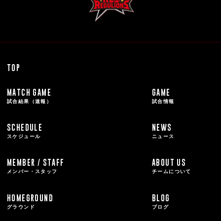
TOP
MATCH GAME
GAME
試合結果（速報）
試合情報
SCHEDULE
NEWS
スケジュール
ニュース
MEMBER / STAFF
ABOUT US
メンバー・スタッフ
チームについて
HOMEGROUND
BLOG
グラウンド
ブログ