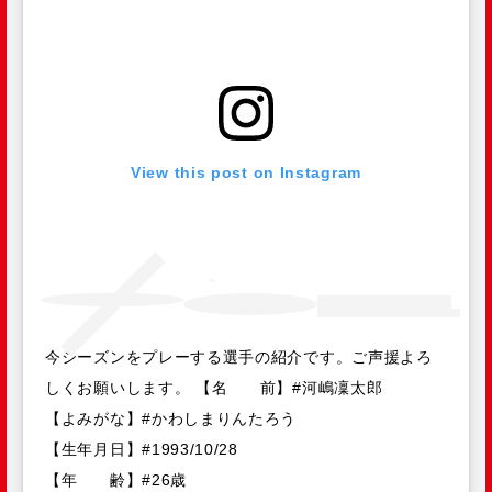
View this post on Instagram
今シーズンをプレーする選手の紹介です。ご声援よろ
しくお願いします。 【名 前】#河嶋凜太郎
【よみがな】#かわしまりんたろう
【生年月日】#1993/10/28
【年 齢】#26歳