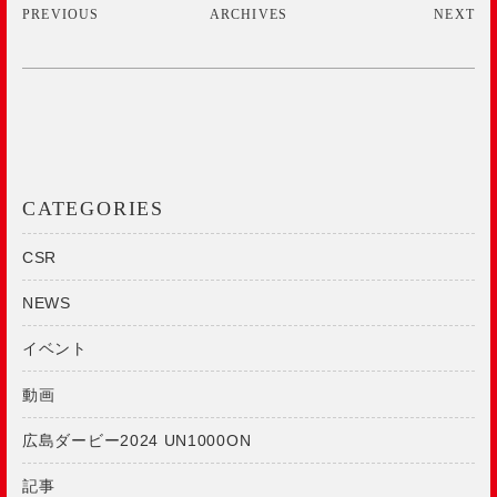
PREVIOUS
ARCHIVES
NEXT
CATEGORIES
CSR
NEWS
イベント
動画
広島ダービー2024 UN1000ON
記事