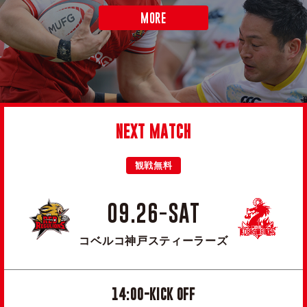
MORE
NEXT MATCH
観戦無料
09.26-SAT
コベルコ神戸スティーラーズ
14:00-KICK OFF