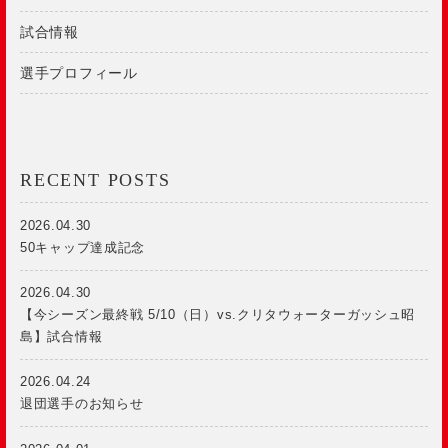
試合情報
選手プロフィール
RECENT POSTS
2026.04.30
50キャップ達成記念
2026.04.30
【今シーズン最終戦 5/10（日）vs.クリタウォーターガッシュ昭
島】試合情報
2026.04.24
退団選手のお知らせ