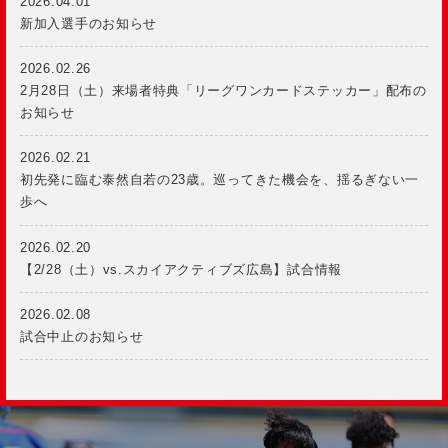
2026.04.01
新加入選手のお知らせ
2026.02.26
2月28日（土）来場者特典「リーグワンカードステッカー」配布の
お知らせ
2026.02.21
初先発に臨む泰然自若の23歳。巡ってきた機会を、揺るぎない一
歩へ
2026.02.20
【2/28（土）vs.スカイアクティブズ広島】試合情報
2026.02.08
試合中止のお知らせ