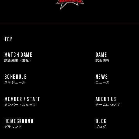
TOP
MATCH GAME
GAME
試合結果（速報）
試合情報
SCHEDULE
NEWS
スケジュール
ニュース
MEMBER / STAFF
ABOUT US
メンバー・スタッフ
チームについて
HOMEGROUND
BLOG
グラウンド
ブログ