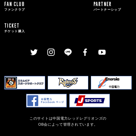
FAN CLUB
PARTNER
ファンクラブ
パートナーシップ
TICKET
チケット購入
このサイトは中国電力レッドレグリオンズの
OB会によって管理されています。