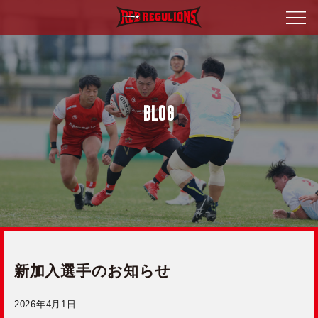
BLOG
新加入選手のお知らせ
2026年4月1日