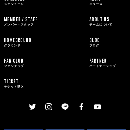
スケジュール
ニュース
MEMBER / STAFF
ABOUT US
メンバー・スタッフ
チームについて
HOMEGROUND
BLOG
グラウンド
ブログ
FAN CLUB
PARTNER
ファンクラブ
パートナーシップ
TICKET
チケット購入