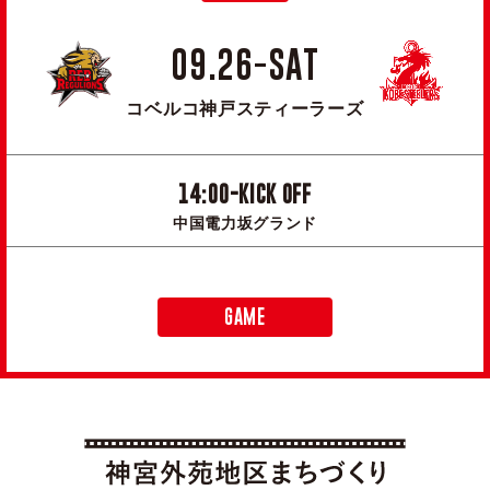
09.26-SAT
コベルコ神戸スティーラーズ
14:00-KICK OFF
中国電力坂グランド
GAME