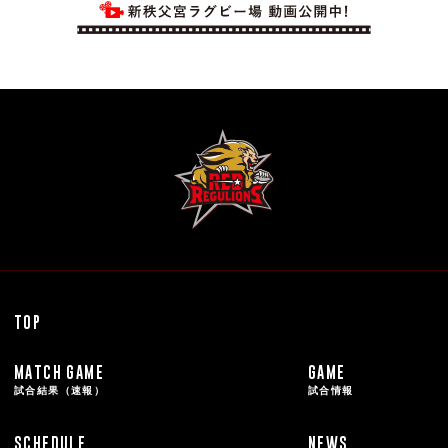
TOP
MATCH GAME
GAME
試合結果（速報）
試合情報
SCHEDULE
NEWS