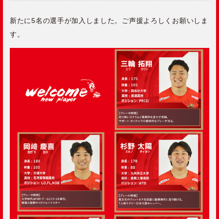
新たに5名の選手が加入しました。ご声援よろしくお願いしま
す。