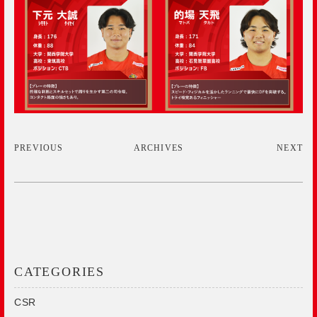
PREVIOUS
ARCHIVES
NEXT
CATEGORIES
CSR