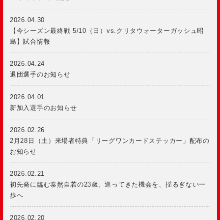
2026.04.30
【今シーズン最終戦 5/10（日）vs.クリタウォーターガッシュ昭
島】試合情報
2026.04.24
退団選手のお知らせ
2026.04.01
新加入選手のお知らせ
2026.02.26
2月28日（土）来場者特典「リーグワンカードステッカー」配布の
お知らせ
2026.02.21
初先発に臨む泰然自若の23歳。巡ってきた機会を、揺るぎない一
歩へ
2026.02.20