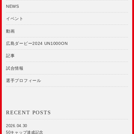
NEWS
イベント
動画
広島ダービー2024 UN1000ON
記事
試合情報
選手プロフィール
RECENT POSTS
2026.04.30
50キャップ達成記念