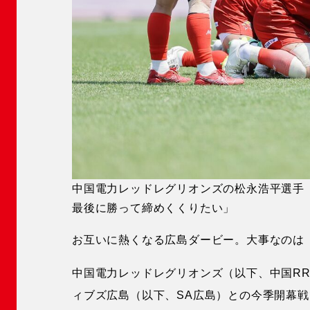
中国電力レッドレグリオンズの松永浩平選手
最後に勝って締めくくりたい」
お互いに熱くなる広島ダービー。大事なのは
中国電力レッドレグリオンズ（以下、中国R
ィブズ広島（以下、SA広島）との今季開幕戦