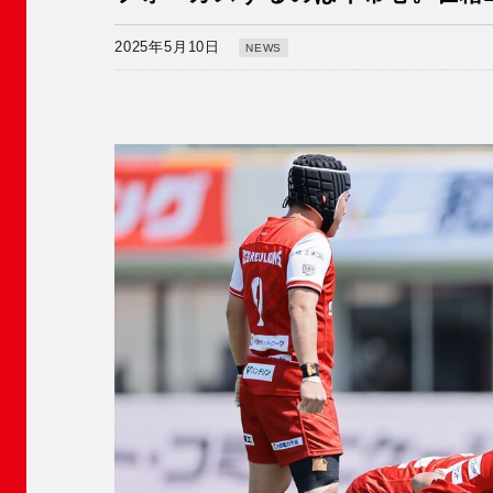
2025年5月10日
NEWS