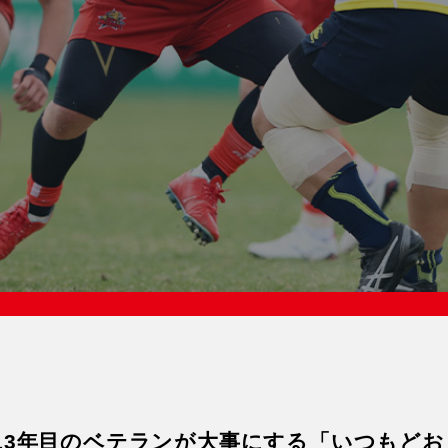
13年目のベテランが大事にする「いつもどお