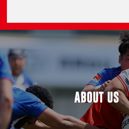
ABOUT US