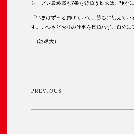
シーズン最終戦も7番を背負う松永は、静か
「いまはずっと負けていて、勝ちに飢えてい
す。いつもどおりの仕事を気負わず、自分に
（湊昂大）
PREVIOUS