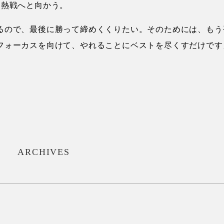
に熱戦へと向かう。
るので、最後に勝って締めくくりたい。そのためには、もう
フォーカスを向けて、やれることにベストを尽くすだけです
ARCHIVES