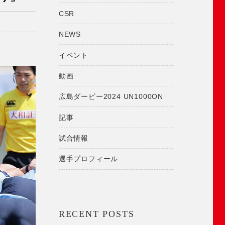
CSR
NEWS
イベント
動画
広島ダービー2024 UN1000ON
記事
試合情報
選手プロフィール
RECENT POSTS