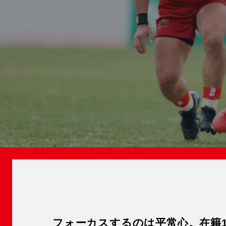
フォーカスするのは平常心。在籍