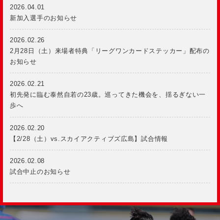
2026.04.01
新加入選手のお知らせ
2026.02.26
2月28日（土）来場者特典「リーグワンカードステッカー」配布の
お知らせ
2026.02.21
初先発に臨む泰然自若の23歳。巡ってきた機会を、揺るぎない一
歩へ
2026.02.20
【2/28（土）vs.スカイアクティブズ広島】試合情報
2026.02.08
試合中止のお知らせ