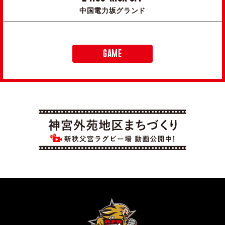
中国電力坂グランド
GAME