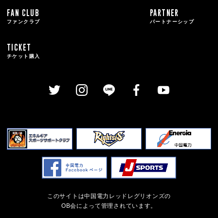
FAN CLUB
PARTNER
ファンクラブ
パートナーシップ
TICKET
チケット購入
このサイトは中国電力レッドレグリオンズの
OB会によって管理されています。