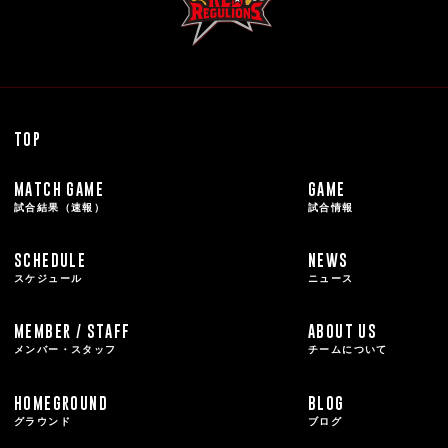
TOP
MATCH GAME
GAME
試合結果（速報）
試合情報
SCHEDULE
NEWS
スケジュール
ニュース
MEMBER / STAFF
ABOUT US
メンバー・スタッフ
チームについて
HOMEGROUND
BLOG
グラウンド
ブログ