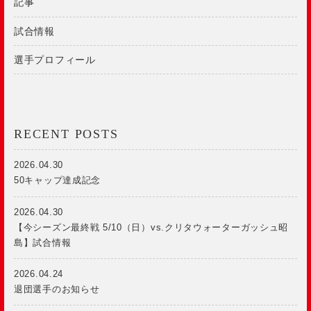
記事
試合情報
選手プロフィール
RECENT POSTS
2026.04.30
50キャップ達成記念
2026.04.30
【今シーズン最終戦 5/10（日）vs.クリタウォーターガッシュ昭
島】試合情報
2026.04.24
退団選手のお知らせ