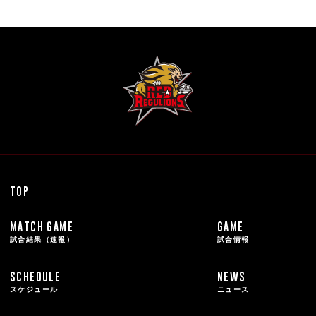
TOP
MATCH GAME
GAME
試合結果（速報）
試合情報
SCHEDULE
NEWS
スケジュール
ニュース