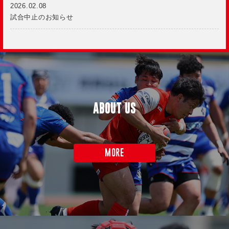
2026.02.08
試合中止のお知らせ
ABOUT US
MORE