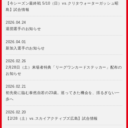
【今シーズン最終戦 5/10（日）vs.クリタウォーターガッシュ昭
島】試合情報
2026.04.24
退団選手のお知らせ
2026.04.01
新加入選手のお知らせ
2026.02.26
2月28日（土）来場者特典「リーグワンカードステッカー」配布の
お知らせ
2026.02.21
初先発に臨む泰然自若の23歳。巡ってきた機会を、揺るぎない一
歩へ
2026.02.20
【2/28（土）vs.スカイアクティブズ広島】試合情報