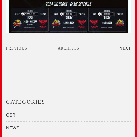
PREVIOUS
ARCHIVES
NEXT
CATEGORIES
CSR
NEWS