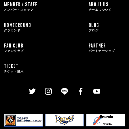
MEMBER / STAFF
ABOUT US
メンバー・スタッフ
チームについて
HOMEGROUND
BLOG
グラウンド
ブログ
FAN CLUB
PARTNER
ファンクラブ
パートナーシップ
TICKET
チケット購入