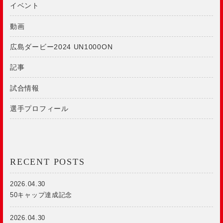
イベント
動画
広島ダービー2024 UN1000ON
記事
試合情報
選手プロフィール
RECENT POSTS
2026.04.30
50キャップ達成記念
2026.04.30