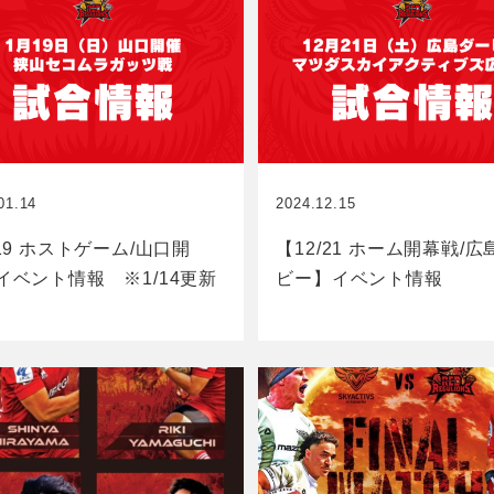
01.14
2024.12.15
/19 ホストゲーム/山口開
【12/21 ホーム開幕戦/
イベント情報 ※1/14更新
ビー】イベント情報