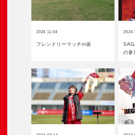
2024.11.04
2024.
フレンドリーマッチin坂
SA
の参