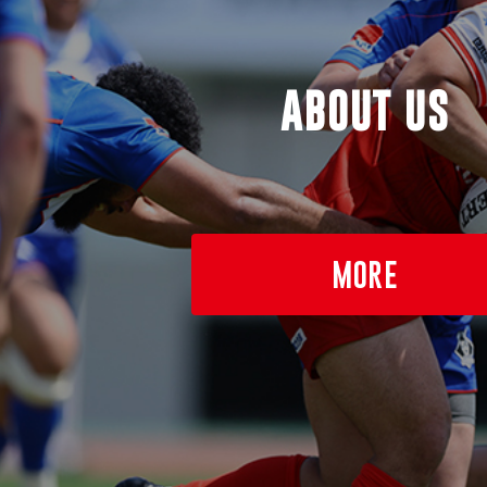
ABOUT US
MORE