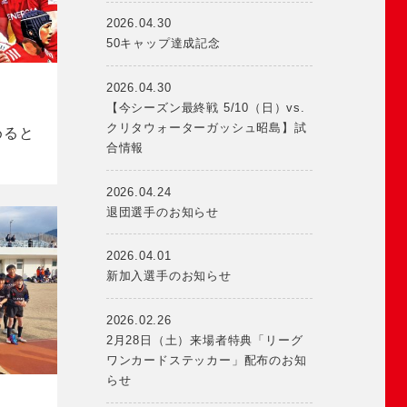
2026.04.30
50キャップ達成記念
2026.04.30
【今シーズン最終戦 5/10（日）vs.
クリタウォーターガッシュ昭島】試
めると
合情報
2026.04.24
退団選手のお知らせ
2026.04.01
新加入選手のお知らせ
2026.02.26
2月28日（土）来場者特典「リーグ
ワンカードステッカー」配布のお知
らせ