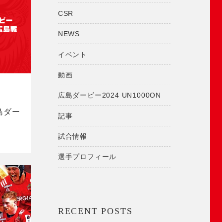
CSR
NEWS
イベント
動画
広島ダービー2024 UN1000ON
広島ダー
記事
試合情報
選手プロフィール
RECENT POSTS