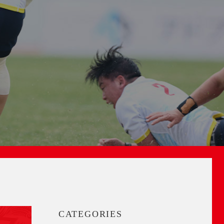
CATEGORIES